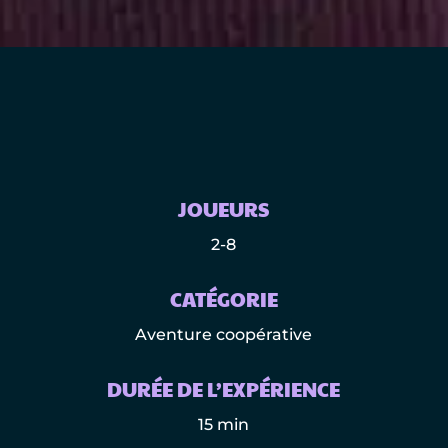
JOUEURS
2-8
CATÉGORIE
Aventure coopérative
DURÉE DE L’EXPÉRIENCE
15 min